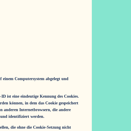
auf einem Computersystem abgelegt und
-ID ist eine eindeutige Kennung des Cookies.
erden können, in dem das Cookie gespeichert
on anderen Internetbrowsern, die andere
und identifiziert werden.
ellen, die ohne die Cookie-Setzung nicht