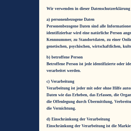
Wir verwenden in dieser Datenschutzerklärung 
a) personenbezogene Daten
Personenbezogene Daten sind alle Informationen,
identifizierbar wird eine natürliche Person an
Kennnummer, zu Standortdaten, zu einer Onlin
genetischen, psychischen, wirtschaftlichen, kult
b) betroffene Person
Betroffene Person ist jede identifizierte oder 
verarbeitet werden.
c) Verarbeitung
Verarbeitung ist jeder mit oder ohne Hilfe au
Daten wie das Erheben, das Erfassen, die Orga
die Offenlegung durch Übermittlung, Verbreitu
die Vernichtung.
d) Einschränkung der Verarbeitung
Einschränkung der Verarbeitung ist die Markie