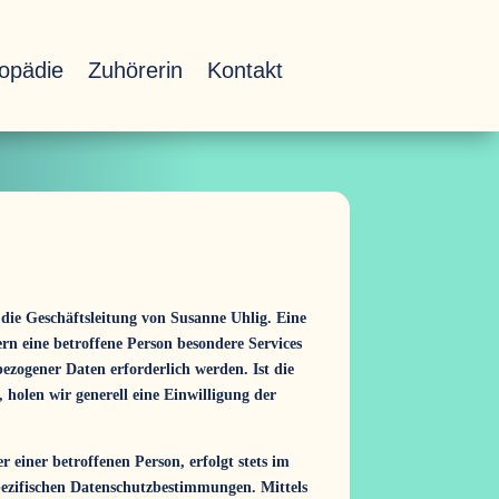
opädie
Zuhörerin
Kontakt
die Geschäftsleitung von Susanne Uhlig. Eine
rn eine betroffene Person besondere Services
zogener Daten erforderlich werden. Ist die
 holen wir generell eine Einwilligung der
einer betroffenen Person, erfolgt stets im
ezifischen Datenschutzbestimmungen. Mittels