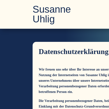
Susanne
Uhlig
Datenschutzerklärung
Wir freuen uns sehr über Ihr Interesse an uns
Nutzung der Internetseiten von Susanne Uhlig i
unseres Unternehmens über unsere Internetseit
Verarbeitung personenbezogener Daten erforderl
betroffenen Person ein.
Die Verarbeitung personenbezogener Daten, beis
Einklang mit der Datenschutz-Grundverordnung